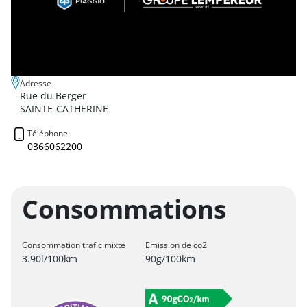
Adresse
Rue du Berger
SAINTE-CATHERINE
Téléphone
0366062200
Consommations
Consommation trafic mixte
Emission de co2
3.90l/100km
90g/100km