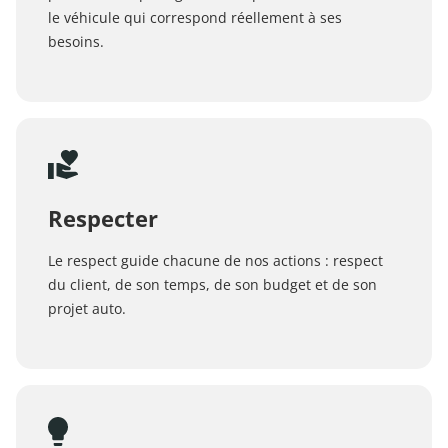
le véhicule qui correspond réellement à ses
besoins.
Respecter
Le respect guide chacune de nos actions : respect
du client, de son temps, de son budget et de son
projet auto.