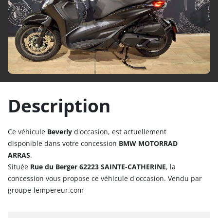
PREVIOUS
NEX
Description
Ce véhicule
Beverly
d'occasion, est actuellement
disponible dans votre concession
BMW MOTORRAD
ARRAS
.
Située
Rue du Berger 62223 SAINTE-CATHERINE
, la
concession vous propose ce véhicule d'occasion. Vendu par
groupe-lempereur.com