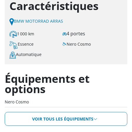
Caractéristiques
BMW MOTORRAD ARRAS
4 portes
1 000 km
Essence
Nero Cosmo
Automatique
Équipements et
options
Nero Cosmo
VOIR TOUS LES ÉQUIPEMENTS