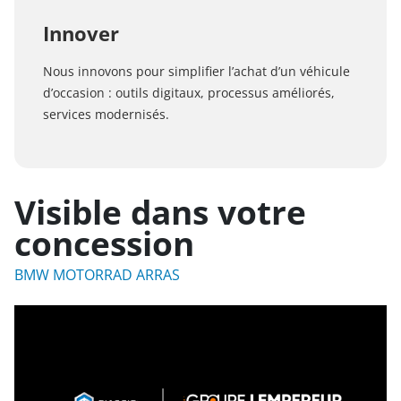
Innover
Nous innovons pour simplifier l’achat d’un véhicule
d’occasion : outils digitaux, processus améliorés,
services modernisés.
Visible dans votre
concession
BMW MOTORRAD ARRAS