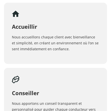
Accueillir
Nous accueillons chaque client avec bienveillance
et simplicité, en créant un environnement où l’on se
sent immédiatement en confiance.
Conseiller
Nous apportons un conseil transparent et
personnalisé pour guider chaque conducteur vers