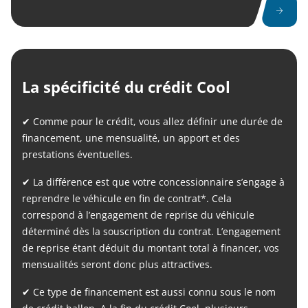
La spécificité du crédit Cool
✔ Comme pour le crédit, vous allez définir une durée de
financement, une mensualité, un apport et des
prestations éventuelles.
✔ La différence est que votre concessionnaire s’engage à
reprendre le véhicule en fin de contrat*. Cela
correspond à l’engagement de reprise du véhicule
déterminé dès la souscription du contrat. L’engagement
de reprise étant déduit du montant total à financer, vos
mensualités seront donc plus attractives.
✔ Ce type de financement est aussi connu sous le nom