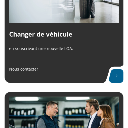
Changer de véhicule
en souscrivant une nouvelle LOA.
Nous contacter