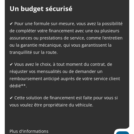
Un budget sécurisé
✔ Pour une formule sur-mesure, vous avez la possibilité
de compléter votre financement avec une ou plusieurs
assurances ou prestations de service, comme l’entretien
ou la garantie mécanique, qui vous garantissent la
tranquillité sur la route.
✔ Vous avez le choix, à tout moment du contrat, de
réajuster vos mensualités ou de demander un
remboursement anticipé auprès de votre service client
dédié**.
✔ Cette solution de financement est faite pour vous si
vous voulez être propriétaire du véhicule.
Plus d'informations