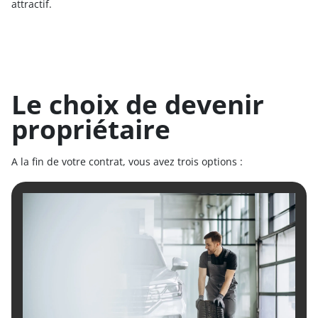
attractif.
Le choix de devenir
propriétaire
A la fin de votre contrat, vous avez trois options :