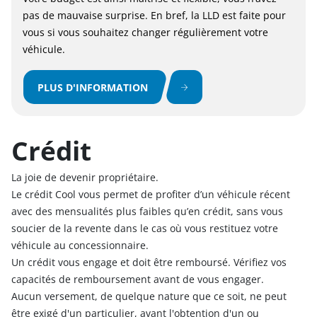
pas de mauvaise surprise. En bref, la LLD est faite pour
vous si vous souhaitez changer régulièrement votre
véhicule.
PLUS D'INFORMATION
Crédit
La joie de devenir propriétaire.
Le crédit Cool vous permet de profiter d’un véhicule récent
avec des mensualités plus faibles qu’en crédit, sans vous
soucier de la revente dans le cas où vous restituez votre
véhicule au concessionnaire.
Un crédit vous engage et doit être remboursé. Vérifiez vos
capacités de remboursement avant de vous engager.
Aucun versement, de quelque nature que ce soit, ne peut
être exigé d'un particulier, avant l'obtention d'un ou