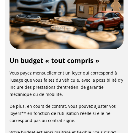
Un budget « tout compris »
Vous payez mensuellement un loyer qui correspond à
l’usage que vous faites du véhicule, avec la possibilité d’y
inclure des prestations d’entretien, de garantie
mécanique ou de mobilité.
De plus, en cours de contrat, vous pouvez ajuster vos
loyers** en fonction de l’utilisation réelle si elle ne
correspond pas au contrat signé.
Votre budget est ainsi maîtrisé et flexible, vous n’avez