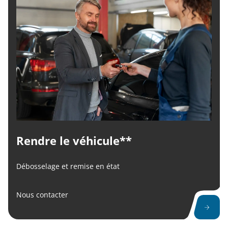
Rendre le véhicule**
Débosselage et remise en état
Nous contacter