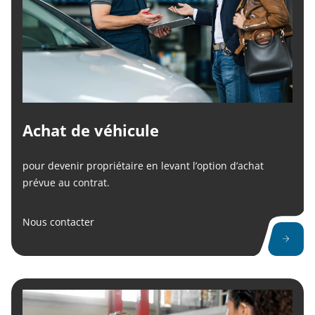
Achat de véhicule
pour devenir propriétaire en levant l’option d’achat
prévue au contrat.
Nous contacter