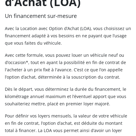
d’Achat (LOA)
Un financement sur-mesure
Avec la Location avec Option d’Achat (LOA), vous choisissez un
financement adapté à vos besoins en ne payant que l’usage
que vous faites du véhicule.
Avec cette formule, vous pouvez louer un véhicule neuf ou
d’occasion*, tout en ayant la possibilité en fin de contrat de
l'acheter à un prix fixé à l'avance. C’est ce que l’on appelle
l’option d’achat, déterminée à la souscription du contrat.
Dès le départ, vous déterminez la durée du financement, le
kilométrage annuel maximum et l’éventuel apport que vous
souhaiteriez mettre, placé en premier loyer majoré.
Pour définir vos loyers mensuels, la valeur de votre véhicule
en fin de contrat, l’option d’achat, est déduite du montant
total à financer. La LOA vous permet ainsi d’avoir un loyer