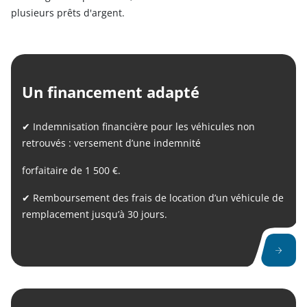
plusieurs prêts d'argent.
Un financement adapté
✔ Indemnisation financière pour les véhicules non
retrouvés : versement d’une indemnité
forfaitaire de 1 500 €.
✔ Remboursement des frais de location d’un véhicule de
remplacement jusqu’à 30 jours.