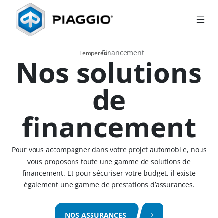
Financement
›
Lempereur
Nos solutions
de
financement
Pour vous accompagner dans votre projet automobile, nous
vous proposons toute une gamme de solutions de
financement. Et pour sécuriser votre budget, il existe
également une gamme de prestations d’assurances.
NOS ASSURANCES