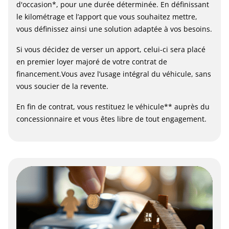
d'occasion*, pour une durée déterminée. En définissant
le kilométrage et l’apport que vous souhaitez mettre,
vous définissez ainsi une solution adaptée à vos besoins.
Si vous décidez de verser un apport, celui-ci sera placé
en premier loyer majoré de votre contrat de
financement.Vous avez l’usage intégral du véhicule, sans
vous soucier de la revente.
En fin de contrat, vous restituez le véhicule** auprès du
concessionnaire et vous êtes libre de tout engagement.