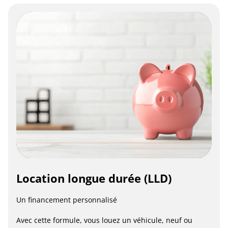
Location longue durée (LLD)
Un financement personnalisé
Avec cette formule, vous louez un véhicule, neuf ou