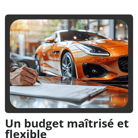
Un budget maîtrisé et
flexible