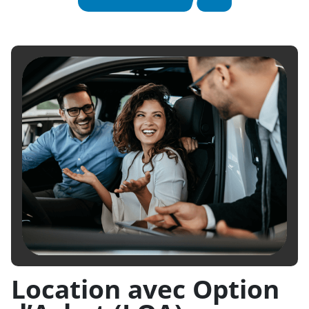
Location avec Option