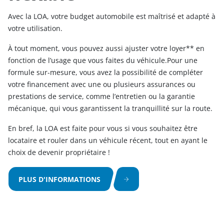
Avec la LOA, votre budget automobile est maîtrisé et adapté à
votre utilisation.
À tout moment, vous pouvez aussi ajuster votre loyer** en
fonction de l’usage que vous faites du véhicule.Pour une
formule sur-mesure, vous avez la possibilité de compléter
votre financement avec une ou plusieurs assurances ou
prestations de service, comme l’entretien ou la garantie
mécanique, qui vous garantissent la tranquillité sur la route.
En bref, la LOA est faite pour vous si vous souhaitez être
locataire et rouler dans un véhicule récent, tout en ayant le
choix de devenir propriétaire !
PLUS D'INFORMATIONS