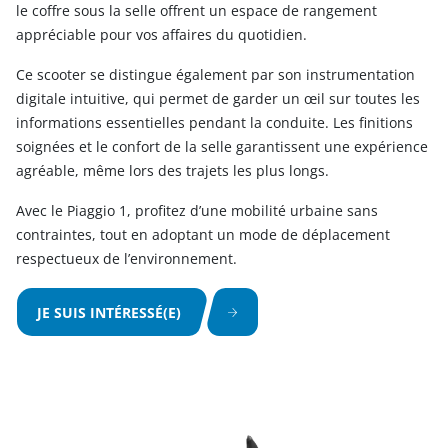
le coffre sous la selle offrent un espace de rangement
appréciable pour vos affaires du quotidien.
Ce scooter se distingue également par son instrumentation
digitale intuitive, qui permet de garder un œil sur toutes les
informations essentielles pendant la conduite. Les finitions
soignées et le confort de la selle garantissent une expérience
agréable, même lors des trajets les plus longs.
Avec le Piaggio 1, profitez d’une mobilité urbaine sans
contraintes, tout en adoptant un mode de déplacement
respectueux de l’environnement.
JE SUIS INTÉRESSÉ(E)