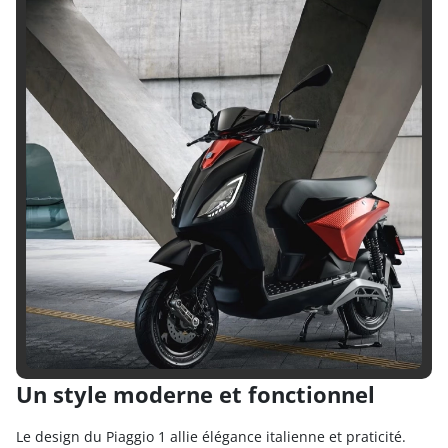
Un style moderne et fonctionnel
Le design du Piaggio 1 allie élégance italienne et praticité.