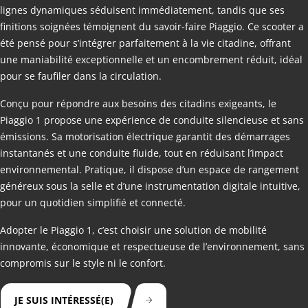
lignes dynamiques séduisent immédiatement, tandis que ses
finitions soignées témoignent du savoir-faire Piaggio. Ce scooter a
été pensé pour s’intégrer parfaitement à la vie citadine, offrant
une maniabilité exceptionnelle et un encombrement réduit, idéal
pour se faufiler dans la circulation.
Conçu pour répondre aux besoins des citadins exigeants, le
Piaggio 1 propose une expérience de conduite silencieuse et sans
émissions. Sa motorisation électrique garantit des démarrages
instantanés et une conduite fluide, tout en réduisant l’impact
environnemental. Pratique, il dispose d’un espace de rangement
généreux sous la selle et d’une instrumentation digitale intuitive,
pour un quotidien simplifié et connecté.
Adopter le Piaggio 1, c’est choisir une solution de mobilité
innovante, économique et respectueuse de l’environnement, sans
compromis sur le style ni le confort.
JE SUIS INTÉRESSÉ(E)