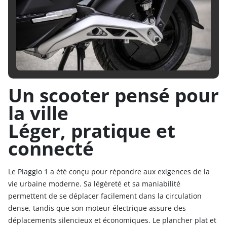
Un scooter pensé pour
la ville
Léger, pratique et
connecté
Le Piaggio 1 a été conçu pour répondre aux exigences de la
vie urbaine moderne. Sa légèreté et sa maniabilité
permettent de se déplacer facilement dans la circulation
dense, tandis que son moteur électrique assure des
déplacements silencieux et économiques. Le plancher plat et