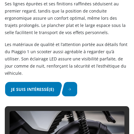
Ses lignes épurées et ses finitions raffinées séduisent au
premier regard, tandis que la position de conduite
ergonomique assure un confort optimal, même lors des
trajets prolongés. Le plancher plat et le large espace sous la
selle facilitent le transport de vos effets personnels.
Les matériaux de qualité et l’attention portée aux détails font
du Piaggio 1 un scooter aussi agréable à regarder qu’à
utiliser. Son éclairage LED assure une visibilité parfaite, de
jour comme de nuit, renforçant la sécurité et l’esthétique du
véhicule.
JE SUIS INTÉRESSÉ(E)