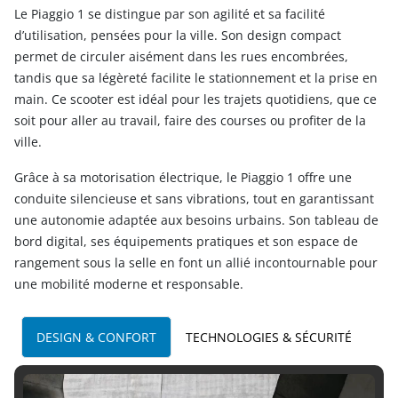
Le Piaggio 1 se distingue par son agilité et sa facilité
d’utilisation, pensées pour la ville. Son design compact
permet de circuler aisément dans les rues encombrées,
tandis que sa légèreté facilite le stationnement et la prise en
main. Ce scooter est idéal pour les trajets quotidiens, que ce
soit pour aller au travail, faire des courses ou profiter de la
ville.
Grâce à sa motorisation électrique, le Piaggio 1 offre une
conduite silencieuse et sans vibrations, tout en garantissant
une autonomie adaptée aux besoins urbains. Son tableau de
bord digital, ses équipements pratiques et son espace de
rangement sous la selle en font un allié incontournable pour
une mobilité moderne et responsable.
DESIGN & CONFORT
TECHNOLOGIES & SÉCURITÉ