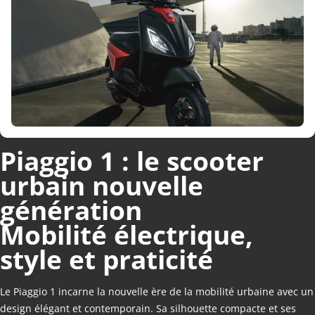
Piaggio 1 : le scooter
urbain nouvelle
génération
Mobilité électrique,
style et praticité
Le Piaggio 1 incarne la nouvelle ère de la mobilité urbaine avec un
design élégant et contemporain. Sa silhouette compacte et ses