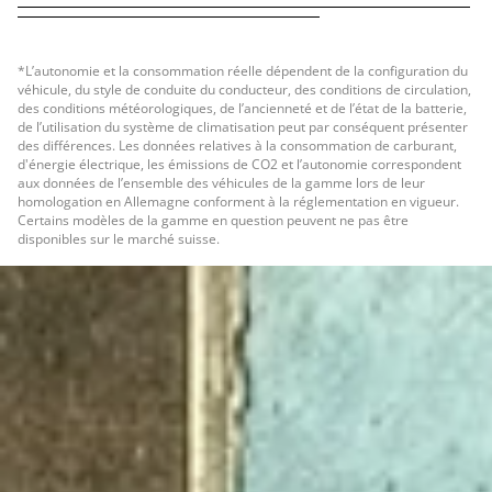
*L’autonomie et la consommation réelle dépendent de la configuration du
véhicule, du style de conduite du conducteur, des conditions de circulation,
des conditions météorologiques, de l’ancienneté et de l’état de la batterie,
de l’utilisation du système de climatisation peut par conséquent présenter
des différences. Les données relatives à la consommation de carburant,
d'énergie électrique, les émissions de CO2 et l’autonomie correspondent
aux données de l’ensemble des véhicules de la gamme lors de leur
homologation en Allemagne conforment à la réglementation en vigueur.
Certains modèles de la gamme en question peuvent ne pas être
disponibles sur le marché suisse.